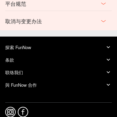
平台规范
取消与变更办法
探索 FunNow
条款
联络我们
與 FunNow 合作