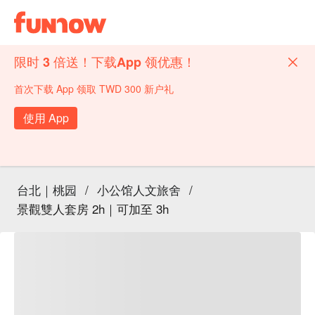
限时 3 倍送！下载App 领优惠！
首次下载 App 领取 TWD 300 新户礼
使用 App
台北｜桃园
/
小公馆人文旅舍
/
景觀雙人套房 2h｜可加至 3h