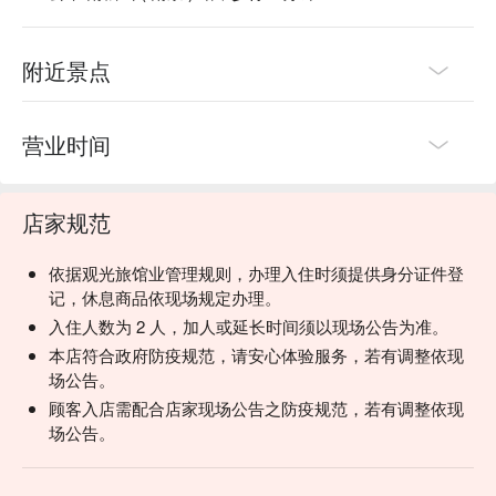
附近景点
营业时间
店家规范
依据观光旅馆业管理规则，办理入住时须提供身分证件登
记，休息商品依现场规定办理。
入住人数为 2 人，加人或延长时间须以现场公告为准。
本店符合政府防疫规范，请安心体验服务，若有调整依现
场公告。
顾客入店需配合店家现场公告之防疫规范，若有调整依现
场公告。