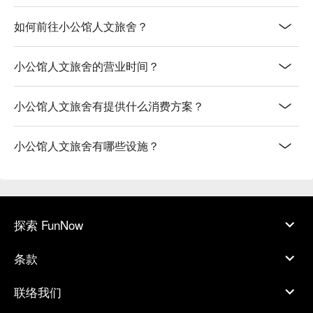
如何前往小公馆人文旅舍？
小公馆人文旅舍的营业时间？
小公馆人文旅舍有提供什么消费方案？
小公馆人文旅舍有哪些设施？
探索 FunNow
条款
联络我们