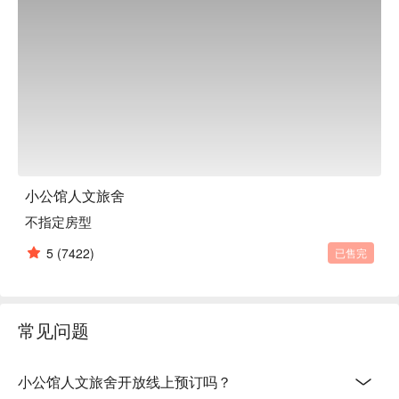
小公馆人文旅舍
不指定房型
5
(7422)
已售完
常见问题
小公馆人文旅舍开放线上预订吗？