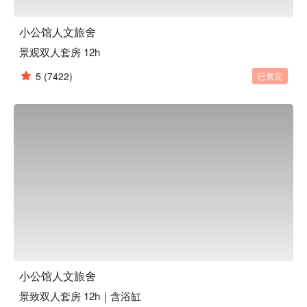
小公馆人文旅舍
景观双人套房 12h
5
(7422)
已售完
小公馆人文旅舍
景致双人套房 12h｜含浴缸