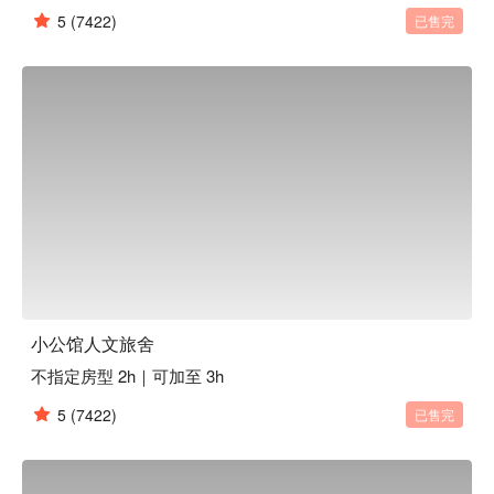
5
(7422)
已售完
小公馆人文旅舍
不指定房型 2h｜可加至 3h
5
(7422)
已售完