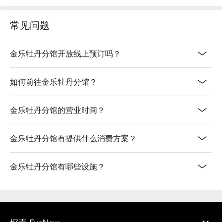
常见问题
金乐牡丹分馆开放线上预订吗？
如何前往金乐牡丹分馆？
金乐牡丹分馆的营业时间？
金乐牡丹分馆有提供什么消费方案？
金乐牡丹分馆有哪些设施？