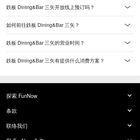
鉄板 Dining&Bar 三矢开放线上预订吗？
如何前往鉄板 Dining&Bar 三矢？
鉄板 Dining&Bar 三矢的营业时间？
鉄板 Dining&Bar 三矢有提供什么消费方案？
探索 FunNow
条款
联络我们