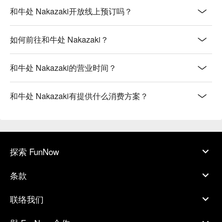
和牛处 Nakazaki开放线上预订吗？
如何前往和牛处 Nakazaki？
和牛处 Nakazaki的营业时间？
和牛处 Nakazaki有提供什么消费方案？
探索 FunNow
条款
联络我们