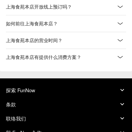
上海食苑本店开放线上预订吗？
如何前往上海食苑本店？
上海食苑本店的营业时间？
上海食苑本店有提供什么消费方案？
探索 FunNow
条款
联络我们