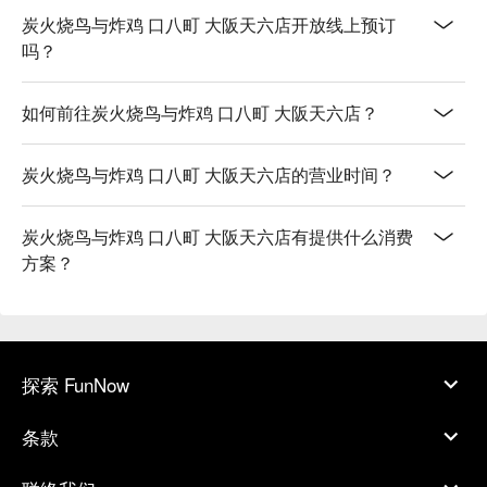
炭火烧鸟与炸鸡 口八町 大阪天六店开放线上预订
吗？
如何前往炭火烧鸟与炸鸡 口八町 大阪天六店？
炭火烧鸟与炸鸡 口八町 大阪天六店的营业时间？
炭火烧鸟与炸鸡 口八町 大阪天六店有提供什么消费
方案？
探索 FunNow
条款