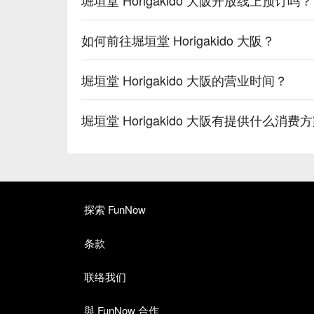
如何前往堀垣堂 Horigakido 大阪？
堀垣堂 Horigakido 大阪的营业时间？
堀垣堂 Horigakido 大阪有提供什么消费
探索 FunNow
条款
联络我们
與 FunNow 合作