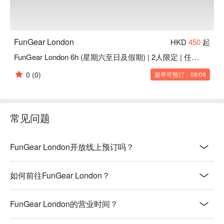
FunGear London
HKD
450
起
FunGear London 6h (星期六至日及假期) | 2人限定 | 任飲卡拉OK | Mong Kok Party Room
0
(0)
最早可预订：08/08
常见问题
FunGear London开放线上预订吗？
如何前往FunGear London？
FunGear London的营业时间？