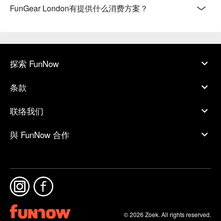
FunGear London有提供什么消费方案？
探索 FunNow
条款
联络我们
與 FunNow 合作
© 2026 Zoek. All rights reserved.