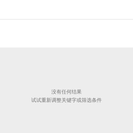
没有任何结果
试试重新调整关键字或筛选条件