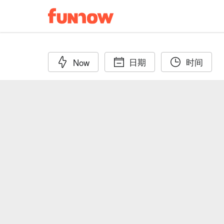
日期
时间
Now