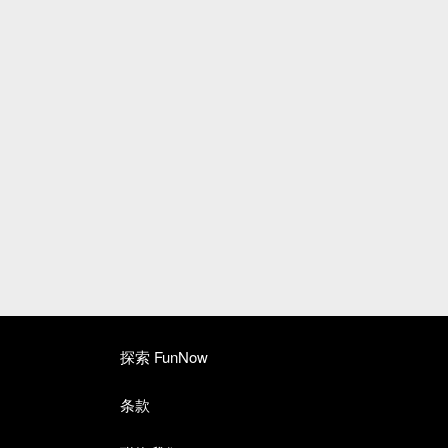
探索 FunNow
条款