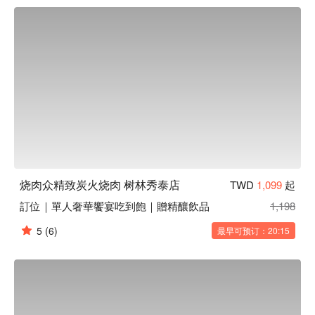
樂與驚喜。這些精選項目不僅豐富了味蕾，更讓每次到訪都成
為值得珍藏的美好回憶。

🤩 玩樂情報

人均消費：均消 TWD 600，假日低消 無特定低消。

適合情境：一人獨享、多人聚餐、日常餐廳、朋友聚餐、家庭
聚餐

貼心服務：寵物友善、吃到飽、肉食主義、爽吃海鮮、素食友
善、有無線網路

🍳 主廚推薦

【香蔥牛舌】牛舌細嫩，香蔥提鮮

烧肉众精致炭火烧肉 树林秀泰店
TWD
1,099
起
【橫膈膜燒烤片】燒烤微焦，肉質彈嫩

訂位｜單人奢華饗宴吃到飽｜贈精釀飲品
1,198
【黃金六兩松阪豬】松阪豬肉香脆多汁

【鮮甜干貝】干貝鮮美，口感滑嫩

5
(6)
最早可预订：20:15
🍽️ 口碑必點

【嫩烤帶骨牛小排】牛小排嫩滑，骨香入味

【秘醬嫩肩牛排】嫩肩牛排醬香濃郁

【老饕豬菲力】豬菲力多汁，口感柔軟

【奶油白蝦】白蝦鮮甜，奶油滑潤
