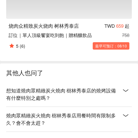
烧肉众精致炭火烧肉 树林秀泰店
TWD
659
起
訂位｜單人頂級饗宴吃到飽｜贈精釀飲品
758
5
(6)
最早可预订：08/10
其他人也问了
想知道燒肉眾精緻炭火燒肉 樹林秀泰店的燒烤設備
有什麼特別之處嗎？
燒肉眾精緻炭火燒肉 樹林秀泰店用餐時間有限制多
久？會不會太趕？