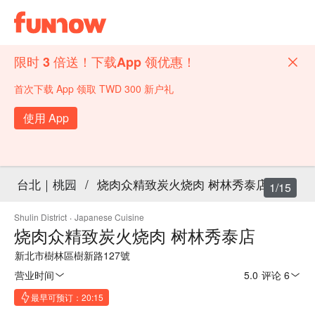
限时 3 倍送！下载App 领优惠！
首次下载 App 领取 TWD 300 新户礼
使用 App
台北｜桃园
/
烧肉众精致炭火烧肉 树林秀泰店
1/15
Shulin District
·
Japanese Cuisine
烧肉众精致炭火烧肉 树林秀泰店
新北市樹林區樹新路127號
营业时间
5.0
·
评论 6
最早可预订：20:15