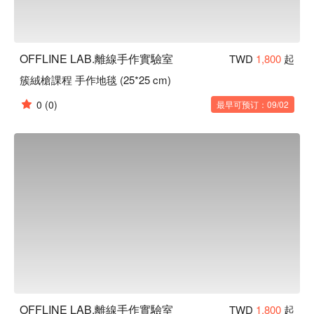
OFFLINE LAB.離線手作實驗室
TWD
1,800
起
簇絨槍課程 手作地毯 (25*25 cm)
0
(0)
最早可预订：09/02
OFFLINE LAB.離線手作實驗室
TWD
1,800
起