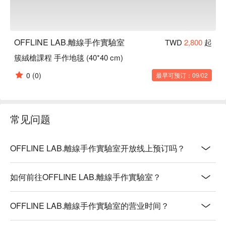
OFFLINE LAB.離線手作實驗室
TWD
2,800
起
簇絨槍課程 手作地毯 (40*40 cm)
0
(0)
最早可预订：09/02
常见问题
OFFLINE LAB.離線手作實驗室开放线上预订吗？
如何前往OFFLINE LAB.離線手作實驗室？
OFFLINE LAB.離線手作實驗室的营业时间？