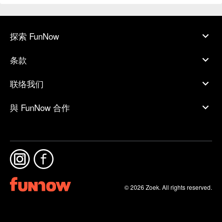
探索 FunNow
条款
联络我们
與 FunNow 合作
© 2026 Zoek. All rights reserved.