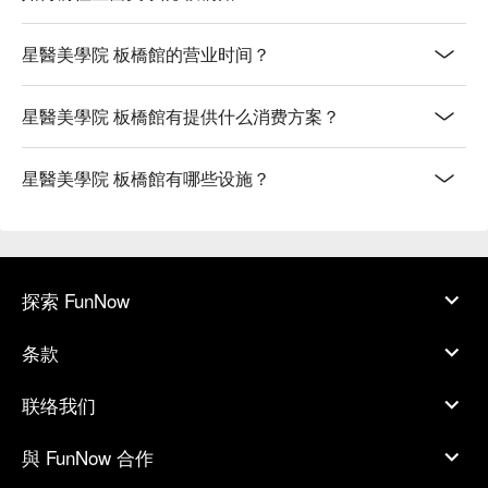
星醫美學院 板橋館的营业时间？
星醫美學院 板橋館有提供什么消费方案？
星醫美學院 板橋館有哪些设施？
探索 FunNow
条款
联络我们
與 FunNow 合作