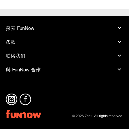
探索 FunNow
条款
联络我们
與 FunNow 合作
© 2026 Zoek. All rights reserved.