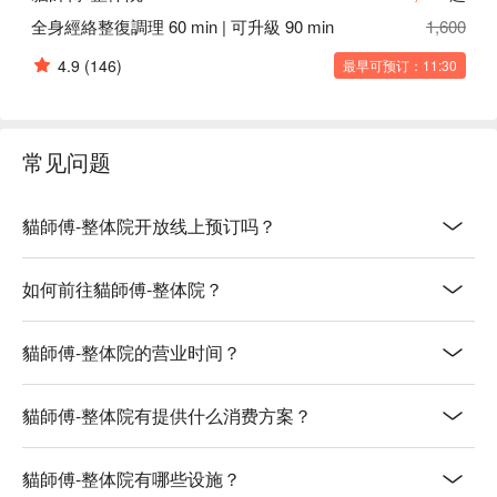
全身經絡整復調理 60 min | 可升級 90 min
1,600
4.9
(146)
最早可预订：11:30
常见问题
貓師傅-整体院开放线上预订吗？
如何前往貓師傅-整体院？
貓師傅-整体院的营业时间？
貓師傅-整体院有提供什么消费方案？
貓師傅-整体院有哪些设施？