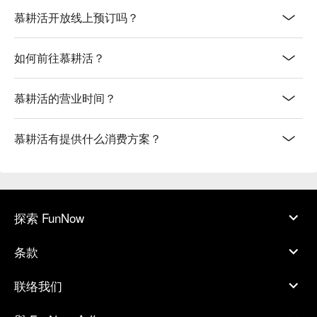
慕耕活开放线上预订吗？
如何前往慕耕活？
慕耕活的营业时间？
慕耕活有提供什么消费方案？
探索 FunNow
条款
联络我们