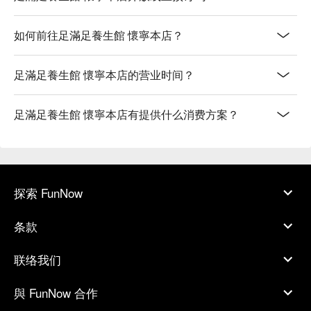
如何前往足滿足養生館 懷寧本店？
足滿足養生館 懷寧本店的营业时间？
足滿足養生館 懷寧本店有提供什么消费方案？
探索 FunNow
条款
联络我们
與 FunNow 合作