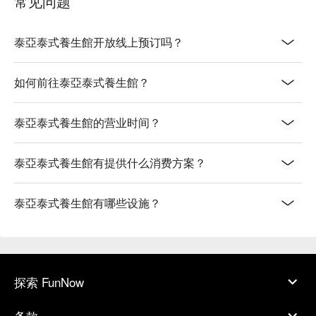
常见问题
泰亞泰式養生館开放线上预订吗？
如何前往泰亞泰式養生館？
泰亞泰式養生館的营业时间？
泰亞泰式養生館有提供什么消费方案？
泰亞泰式養生館有哪些设施？
探索 FunNow
条款