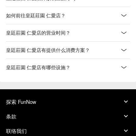
如何前往皇廷莊園 仁愛店？
皇廷莊園 仁愛店的营业时间？
皇廷莊園 仁愛店有提供什么消费方案？
皇廷莊園 仁愛店有哪些设施？
探索 FunNow
条款
联络我们