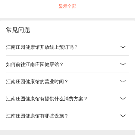
显示全部
常见问题
江南庄园健康馆开放线上预订吗？
如何前往江南庄园健康馆？
江南庄园健康馆的营业时间？
江南庄园健康馆有提供什么消费方案？
江南庄园健康馆有哪些设施？