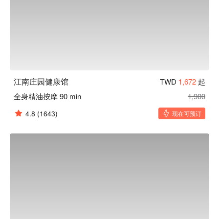
江南庄园健康馆
TWD
1,672
起
全身精油按摩 90 min
1,900
4.8
(1643)
现在可预订