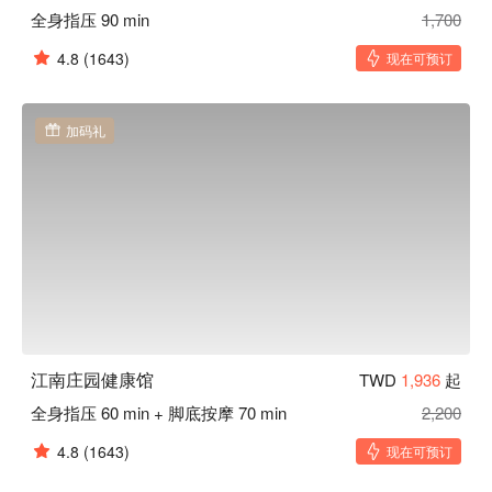
全身指压 90 min
1,700
4.8
(1643)
现在可预订
加码礼
江南庄园健康馆
TWD
1,936
起
全身指压 60 min + 脚底按摩 70 min
2,200
4.8
(1643)
现在可预订