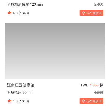
全身精油按摩 120 min
2,400
4.8
(1643)
现在可预订
江南庄园健康馆
TWD
1,056
起
全身指压 60 min
1,200
4.8
(1643)
现在可预订