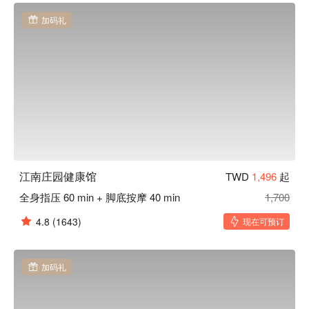
加码礼
江南庄园健康馆
TWD
1,496
起
全身指压 60 min + 脚底按摩 40 min
1,700
4.8
(1643)
现在可预订
加码礼