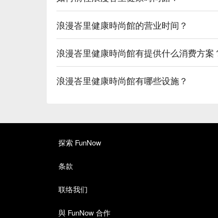
浪漫峇里健康時尚館的营业时间？
浪漫峇里健康時尚館有提供什么消费方案
浪漫峇里健康時尚館有哪些设施？
探索 FunNow
条款
联络我们
與 FunNow 合作