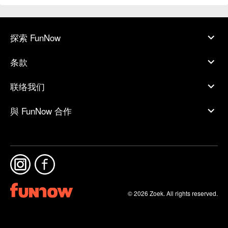
探索 FunNow
条款
联络我们
與 FunNow 合作
© 2026 Zoek. All rights reserved.