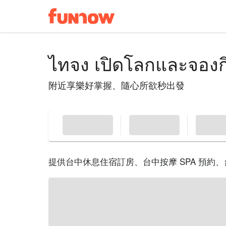
ไทจง เปิดโลกและจองก
附近享樂好掌握、隨心所欲秒出發
提供台中休息住宿訂房、台中按摩 SPA 預約