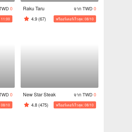
Raku Taru
 TWD
0
จาก TWD
0
4.9
(67)
: 11:00
พรีออร์เดอร์เร็วสุด: 08/10
New Star Steak
 TWD
0
จาก TWD
0
4.8
(475)
: 08/10
พรีออร์เดอร์เร็วสุด: 08/10