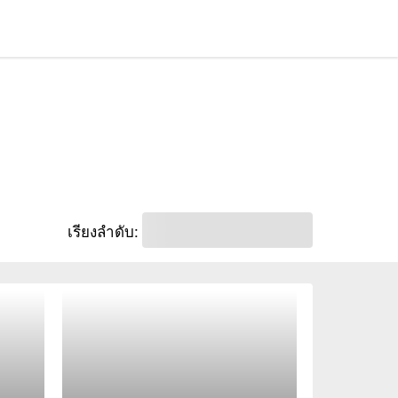
เรียงลำดับ: