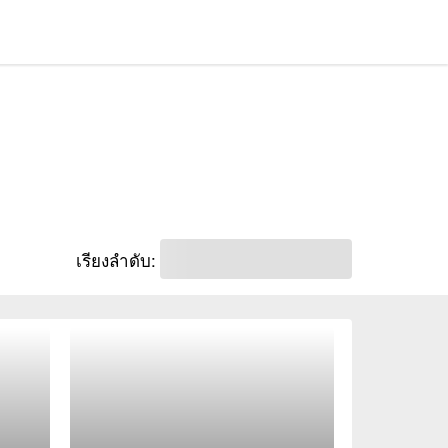
เรียงลำดับ: