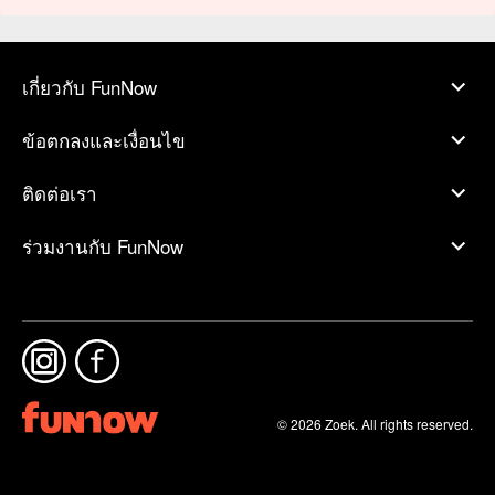
เกี่ยวกับ FunNow
ข้อตกลงและเงื่อนไข
ติดต่อเรา
ร่วมงานกับ FunNow
© 2026 Zoek. All rights reserved.