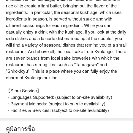
rice oil to create a light batter, bringing out the flavor of the
ingredients. In particular, the seasonal kushiage, which uses
ingredients in season, is served without sauce and with
different seasonings for each ingredient. While you can
casually enjoy a drink with the kushiage, if you look at the daily
side dishes and a la carte dishes lined up at the counter, you
will find a variety of seasonal dishes that remind you of a small
restaurant. And above all, the local sake from Kyotango. There
are seven brands from local sake breweries with which the
restaurant has strong ties, such as "Tamagawa" and
"Shirokikyu". This is a place where you can fully enjoy the
charm of Kyotango cuisine.
【Store Service】
・Languages Supported: (subject to on-site availability)
・Payment Methods: (subject to on-site availability)
・Facilities & Services: (subject to on-site availability)
คู่มือการซื้อ