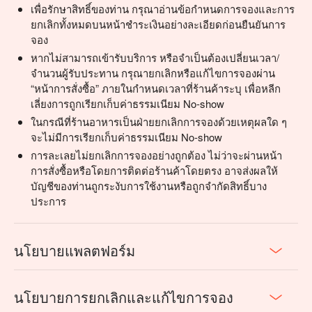
เพื่อรักษาสิทธิ์ของท่าน กรุณาอ่านข้อกำหนดการจองและการ
ยกเลิกทั้งหมดบนหน้าชำระเงินอย่างละเอียดก่อนยืนยันการ
จอง
หากไม่สามารถเข้ารับบริการ หรือจำเป็นต้องเปลี่ยนเวลา/
จำนวนผู้รับประทาน กรุณายกเลิกหรือแก้ไขการจองผ่าน
“หน้าการสั่งซื้อ” ภายในกำหนดเวลาที่ร้านค้าระบุ เพื่อหลีก
เลี่ยงการถูกเรียกเก็บค่าธรรมเนียม No-show
ในกรณีที่ร้านอาหารเป็นฝ่ายยกเลิกการจองด้วยเหตุผลใด ๆ
จะไม่มีการเรียกเก็บค่าธรรมเนียม No-show
การละเลยไม่ยกเลิกการจองอย่างถูกต้อง ไม่ว่าจะผ่านหน้า
การสั่งซื้อหรือโดยการติดต่อร้านค้าโดยตรง อาจส่งผลให้
บัญชีของท่านถูกระงับการใช้งานหรือถูกจำกัดสิทธิ์บาง
ประการ
นโยบายแพลตฟอร์ม
นโยบายการยกเลิกและแก้ไขการจอง