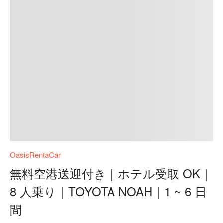
OasisRentaCar
無料空港送迎付き｜ホテル受取 OK｜
8 人乗り｜TOYOTA NOAH｜1 ~ 6 日
間