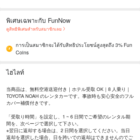
พิเศษเฉพาะกับ FunNow
ดูสิทธิพิเศษสำหรับสมาชิกเลย
การเป็นสมาชิกจะได้รับสิทธิประโยชน์สูงสุดถึง 3% Fun
Coins
ไฮไลท์
当商品は、無料空港送迎付き｜ホテル受取 OK｜8 人乗り｜
TOYOTA NOAH のレンタカーです。事故時も安心安全のフル
カバー補償付きです。
「受取り時間」を設定し、1 ~ 6 日間でご希望のレンタル期
間を、次ページで選択して下さい。
※翌日に返却する場合は、2 日間を選択してください。当日
返却を選択した場合、日を跨いでの返却はできませんのでご