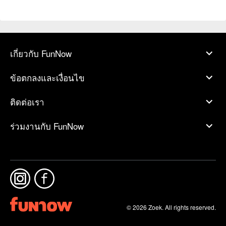
เกี่ยวกับ FunNow
ข้อตกลงและเงื่อนไข
ติดต่อเรา
ร่วมงานกับ FunNow
© 2026 Zoek. All rights reserved.