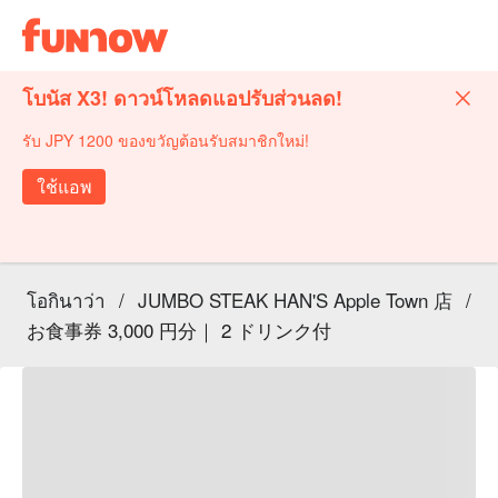
โบนัส X3! ดาวน์โหลดแอปรับส่วนลด!
รับ JPY 1200 ของขวัญต้อนรับสมาชิกใหม่!
ใช้แอพ
โอกินาว่า
/
JUMBO STEAK HAN'S Apple Town 店
/
お食事券 3,000 円分｜ 2 ドリンク付