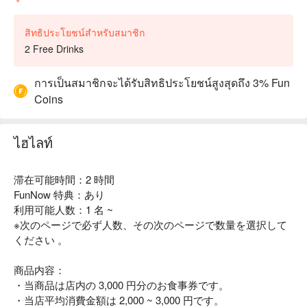
สิทธิประโยชน์สำหรับสมาชิก
2 Free Drinks
การเป็นสมาชิกจะได้รับสิทธิประโยชน์สูงสุดถึง 3% Fun
Coins
ไฮไลท์
滞在可能時間：2 時間
FunNow 特典：あり
利用可能人数：1 名 ~
※次のページで必ず人数、その次のページで数量を選択して
ください 。
商品内容：
・当商品は店内の 3,000 円分のお食事券です。
・当店平均消費金額は 2,000 ~ 3,000 円です。