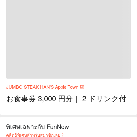
JUMBO STEAK HAN'S Apple Town 店
お食事券 3,000 円分｜ 2 ドリンク付
พิเศษเฉพาะกับ FunNow
ดูสิทธิพิเศษสำหรับสมาชิกเลย