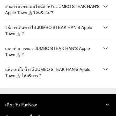
สามารถจองออนไลน์สำหรับ JUMBO STEAK HAN'S
Apple Town 店 ได้หรือไม่?
วิธีการเดินทางไป JUMBO STEAK HAN'S Apple
Town 店 ?
เวลาทำการของ JUMBO STEAK HAN'S Apple
Town 店 ?
แพ็คเกจใดบ้างที่ JUMBO STEAK HAN'S Apple
Town 店 ให้บริการ?
เกี่ยวกับ FunNow