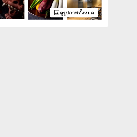
ดูรูปภาพทั้งหมด