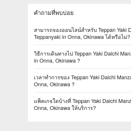
คำถามที่พบบ่อย
สามารถจองออนไลน์สำหรับ Teppan Yaki 
Teppanyaki in Onna, Okinawa ได้หรือไม่?
วิธีการเดินทางไป Teppan Yaki Daichi M
in Onna, Okinawa ?
เวลาทำการของ Teppan Yaki Daichi Manz
Onna, Okinawa ?
แพ็คเกจใดบ้างที่ Teppan Yaki Daichi Ma
Onna, Okinawa ให้บริการ?