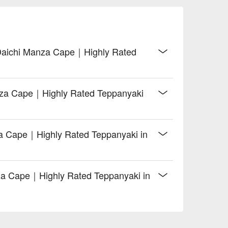
Daichi Manza Cape｜Highly Rated
anza Cape｜Highly Rated Teppanyaki
a Cape｜Highly Rated Teppanyaki in
nza Cape｜Highly Rated Teppanyaki in