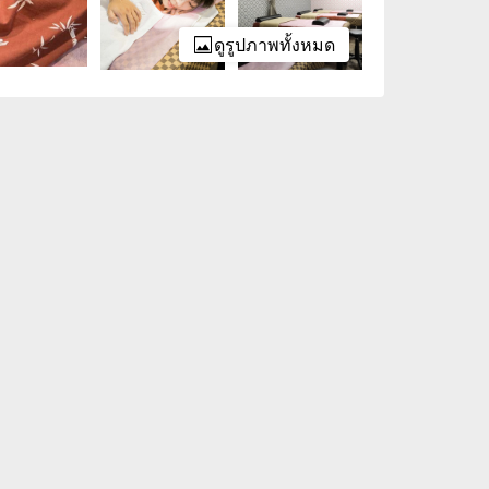
ดูรูปภาพทั้งหมด