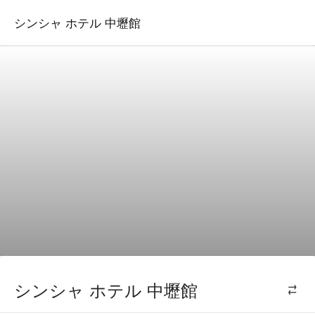
シンシャ ホテル 中壢館
シンシャ ホテル 中壢館