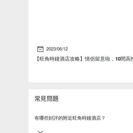
2023/06/12
【旺角時鐘酒店攻略】情侶留意啦，10間高
常見問題
有哪些好評的附近旺角時鐘酒店？