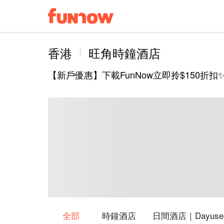
香港
旺角時鐘酒店
【新戶優惠】下載FunNow立即拎$150
全部
時鐘酒店
日間酒店｜Dayuse