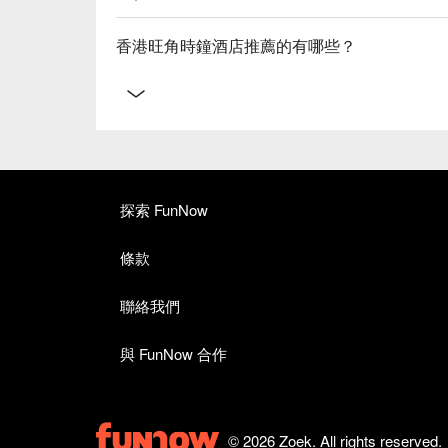
香港旺角時鐘酒店推薦的有哪些？
探索 FunNow
條款
聯絡我們
與 FunNow 合作
© 2026 Zoek. All rights reserved.