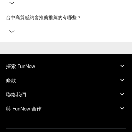
台中高質感約會推薦推薦的有哪些？
探索 FunNow
條款
聯絡我們
與 FunNow 合作