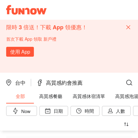
限時 3 倍送！下載 App 領優惠！
首次下載 App 領取 新戶禮
使用 App
台中
高質感約會推薦
全部
高質感餐廳
高質感休宿清單
高質感泡
日期
時間
人數
Now