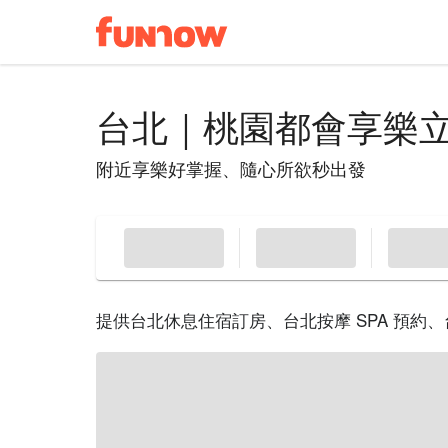
台北｜桃園都會享樂
附近享樂好掌握、隨心所欲秒出發
提供台北休息住宿訂房、台北按摩 SPA 預約