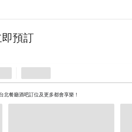
立即預訂
、台北餐廳酒吧訂位及更多都會享樂！