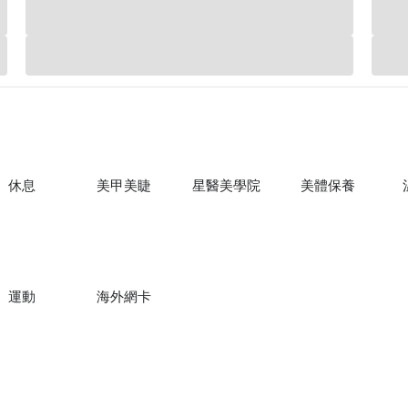
休息
美甲美睫
星醫美學院
美體保養
運動
海外網卡