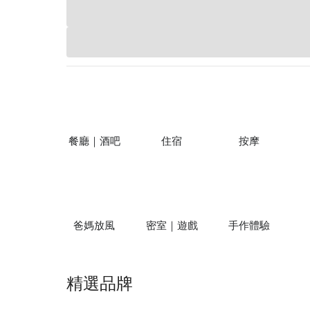
餐廳｜酒吧
住宿
按摩
爸媽放風
密室｜遊戲
手作體驗
精選品牌