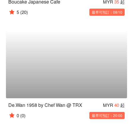
Boucake Japanese Cafe
MYR
35
起
5
(20)
最早可預訂：08/10
De.Wan 1958 by Chef Wan @ TRX
MYR
40
起
0
(0)
最早可預訂：20:00