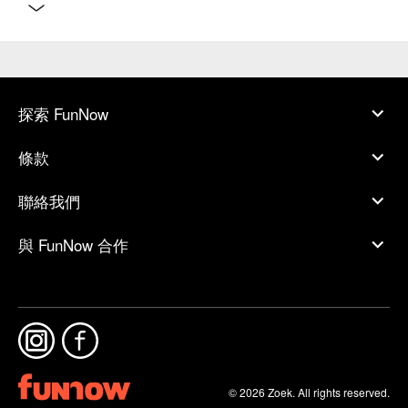
探索 FunNow
條款
聯絡我們
與 FunNow 合作
© 2026 Zoek. All rights reserved.