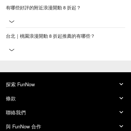
有哪些好評的附近浪漫開動 8 折起？
台北｜桃園浪漫開動 8 折起推薦的有哪些？
探索 FunNow
條款
聯絡我們
與 FunNow 合作