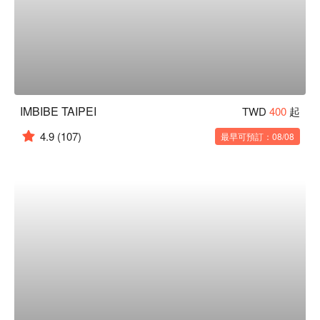
IMBIBE TAIPEI
TWD
400
起
4.9
(107)
最早可預訂：08/08