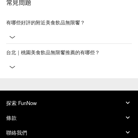
常見問題
有哪些好評的附近美食飲品無限饗？
台北｜桃園美食飲品無限饗推薦的有哪些？
探索 FunNow
條款
聯絡我們