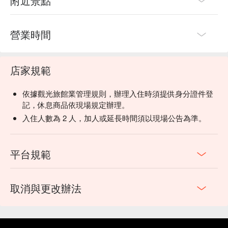
附近景點
營業時間
店家規範
依據觀光旅館業管理規則，辦理入住時須提供身分證件登
記，休息商品依現場規定辦理。
入住人數為 2 人，加人或延長時間須以現場公告為準。
平台規範
取消與更改辦法