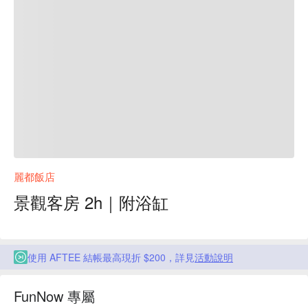
麗都飯店
景觀客房 2h｜附浴缸
使用 AFTEE 結帳最高現折 $200，詳見
活動說明
FunNow 專屬