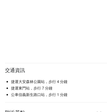
交通資訊
捷運大安森林公園站，步行 4 分鐘
捷運東門站，步行 7 分鐘
公車信義新生路口站，步行 1 分鐘