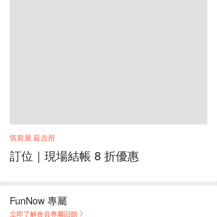
筑前屋 延吉所
訂位｜現場結帳 8 折優惠
FunNow 專屬
立即了解會員專屬回饋