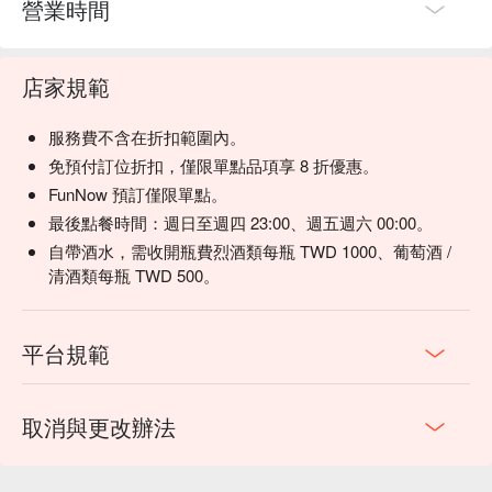
營業時間
店家規範
服務費不含在折扣範圍內。
免預付訂位折扣，僅限單點品項享 8 折優惠。
FunNow 預訂僅限單點。
最後點餐時間：週日至週四 23:00、週五週六 00:00。
自帶酒水，需收開瓶費烈酒類每瓶 TWD 1000、葡萄酒 /
清酒類每瓶 TWD 500。
平台規範
取消與更改辦法