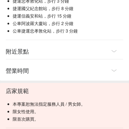
捷運忠孝敦化站，步行 3 分鐘
捷運國父紀念館站，步行 8 分鐘
捷運信義安和站，步行 15 分鐘
公車阿波羅大廈站，步行 2 分鐘
公車捷運忠孝敦化站，步行 3 分鐘
附近景點
營業時間
店家規範
本專案恕無法指定服務人員 / 男女師。
限女性使用。
限首次購買。