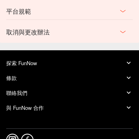
平台規範
取消與更改辦法
探索 FunNow
條款
聯絡我們
與 FunNow 合作