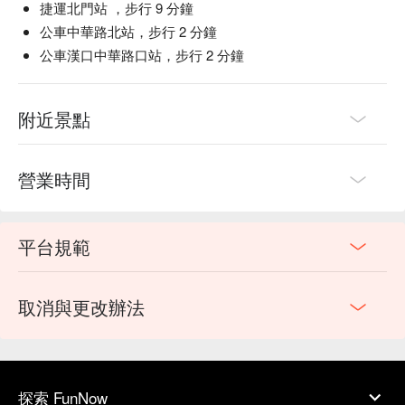
捷運北門站 ，步行 9 分鐘
公車中華路北站，步行 2 分鐘
公車漢口中華路口站，步行 2 分鐘
附近景點
營業時間
平台規範
取消與更改辦法
探索 FunNow