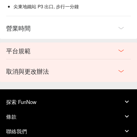
尖東地鐵站 P3 出口, 步行一分鐘
營業時間
平台規範
取消與更改辦法
探索 FunNow
條款
聯絡我們