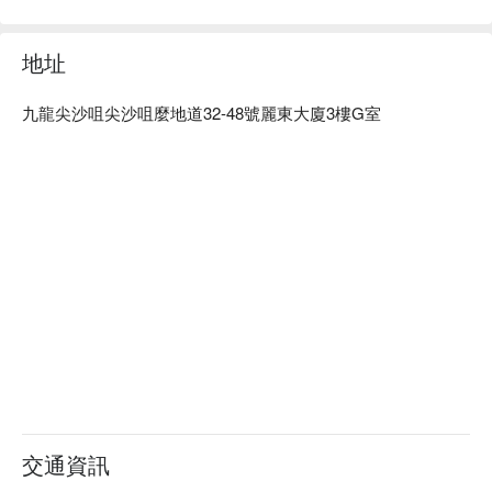
地址
九龍尖沙咀尖沙咀麼地道32-48號麗東大廈3樓G室
交通資訊