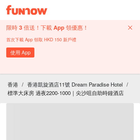
限時 3 倍送！下載 App 領優惠！
首次下載 App 領取 HKD 150 新戶禮
使用 App
香港
/
香港凱旋酒店11號 Dream Paradise Hotel
/
標準大床房 過夜2200-1000｜尖沙咀自助時鐘酒店