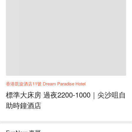
香港凱旋酒店11號 Dream Paradise Hotel
標準大床房 過夜2200-1000｜尖沙咀自
助時鐘酒店