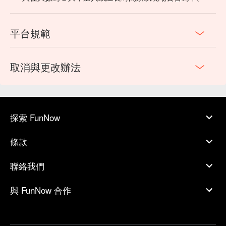
平台規範
取消與更改辦法
探索 FunNow
條款
聯絡我們
與 FunNow 合作