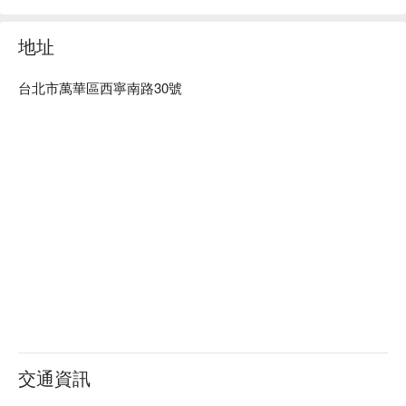
地址
台北市萬華區西寧南路30號
交通資訊