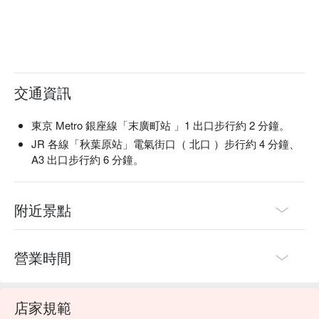
交通資訊
東京 Metro 銀座線「末廣町站 」1 出口步行約 2 分鐘。
JR 各線「秋葉原站」電氣街口（ 北口 ）步行約 4 分鐘、
A3 出口步行約 6 分鐘。
附近景點
營業時間
店家規範