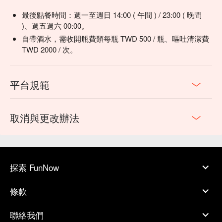
最後點餐時間：週一至週日 14:00 ( 午間 ) / 23:00 ( 晚間
)、週五週六 00:00。
自帶酒水，需收開瓶費類每瓶 TWD 500 / 瓶、嘔吐清潔費
TWD 2000 / 次。
平台規範
取消與更改辦法
探索 FunNow
條款
聯絡我們