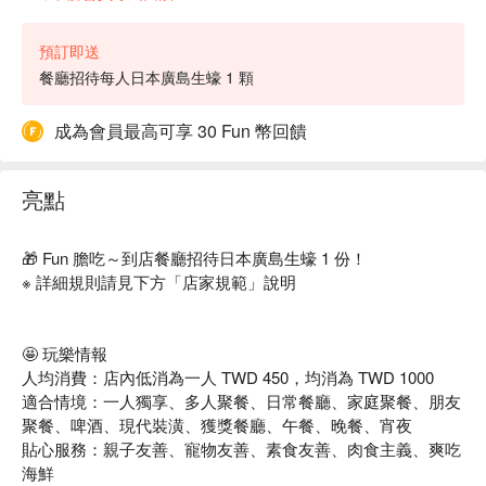
預訂即送
餐廳招待每人日本廣島生蠔 1 顆
成為會員最高可享 30 Fun 幣回饋
亮點
🎁 Fun 膽吃～到店餐廳招待日本廣島生蠔 1 份！
※ 詳細規則請見下方「店家規範」說明
🤩 玩樂情報
人均消費：店內低消為一人 TWD 450，均消為 TWD 1000
適合情境：一人獨享、多人聚餐、日常餐廳、家庭聚餐、朋友
聚餐、啤酒、現代裝潢、獲獎餐廳、午餐、晚餐、宵夜
貼心服務：親子友善、寵物友善、素食友善、肉食主義、爽吃
海鮮