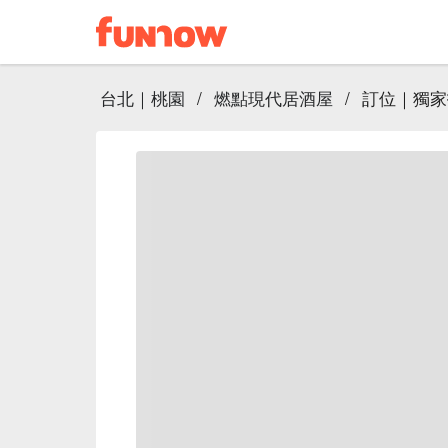
台北｜桃園
/
燃點現代居酒屋
/
訂位｜獨家