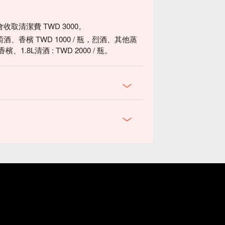
清潔費 TWD 3000。
香檳 TWD 1000 / 瓶，烈酒、其他蒸
香檳、1.8L清酒 : TWD 2000 / 瓶。