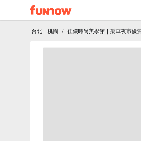
台北｜桃園
/
佳儀時尚美學館｜樂華夜市優