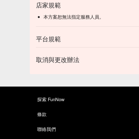
店家規範
本方案恕無法指定服務人員。
平台規範
取消與更改辦法
探索 FunNow
條款
聯絡我們