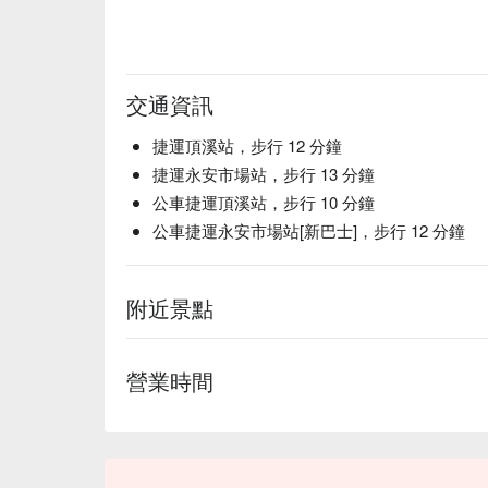
交通資訊
捷運頂溪站，步行 12 分鐘
捷運永安市場站，步行 13 分鐘
公車捷運頂溪站，步行 10 分鐘
公車捷運永安市場站[新巴士]，步行 12 分鐘
附近景點
營業時間