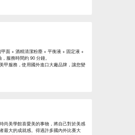
甲面 + 酒精清潔粉塵 + 平衡液 + 固定液 +
緣油，服務時間約 90 分鐘。
美甲服務，使用國外進口大廠品牌，讓您變
時尚美學館喜愛美的事物，將自己對於美感
者最大的成就感。得過許多國內外比賽大